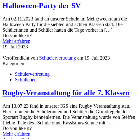
Halloween-Party der SV
Am 02.11.2023 fand an unserer Schule im Mehrzweckraum die
Halloween-Party für die siebten und achten Klassen statt. Die
Schülerinnen und Schüler hatten die Tage vorher in
[…]
Do you like it?
Mehr erfahren
19. Juli 2023
Veröffentlicht von
Schuelervertretung
am
19. Juli 2023
Kategorien
Schülervertretung
Schulleben
Rugby-Veranstaltung für alle 7. Klassen
Am 13.07.23 fand in unserer IGS eine Rugby Veranstaltung statt.
Hier konnten die Schülerinnen und Schüler die Grundregeln der
Sportart Rugby kennenlernen. Die Veranstaltung wurde von Steffen
Liebig, Pate des „Schule ohne Rassismus/Schule mit
[…]
Do you like it?
Mehr erfahren