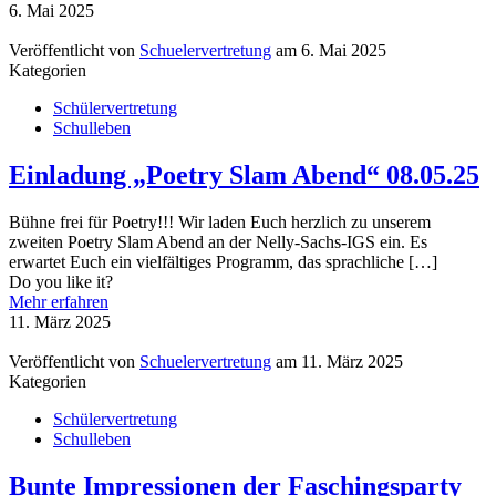
6. Mai 2025
Veröffentlicht von
Schuelervertretung
am
6. Mai 2025
Kategorien
Schülervertretung
Schulleben
Einladung „Poetry Slam Abend“ 08.05.25
Bühne frei für Poetry!!! Wir laden Euch herzlich zu unserem
zweiten Poetry Slam Abend an der Nelly-Sachs-IGS ein. Es
erwartet Euch ein vielfältiges Programm, das sprachliche
[…]
Do you like it?
Mehr erfahren
11. März 2025
Veröffentlicht von
Schuelervertretung
am
11. März 2025
Kategorien
Schülervertretung
Schulleben
Bunte Impressionen der Faschingsparty