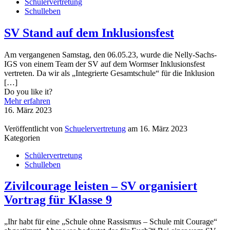
Schülervertretung
Schulleben
SV Stand auf dem Inklusionsfest
Am vergangenen Samstag, den 06.05.23, wurde die Nelly-Sachs-
IGS von einem Team der SV auf dem Wormser Inklusionsfest
vertreten. Da wir als „Integrierte Gesamtschule“ für die Inklusion
[…]
Do you like it?
Mehr erfahren
16. März 2023
Veröffentlicht von
Schuelervertretung
am
16. März 2023
Kategorien
Schülervertretung
Schulleben
Zivilcourage leisten – SV organisiert
Vortrag für Klasse 9
„Ihr habt für eine „Schule ohne Rassismus – Schule mit Courage“