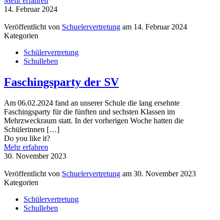
Mehr erfahren
14. Februar 2024
Veröffentlicht von
Schuelervertretung
am
14. Februar 2024
Kategorien
Schülervertretung
Schulleben
Faschingsparty der SV
Am 06.02.2024 fand an unserer Schule die lang ersehnte
Faschingsparty für die fünften und sechsten Klassen im
Mehrzweckraum statt. In der vorherigen Woche hatten die
Schülerinnen
[…]
Do you like it?
Mehr erfahren
30. November 2023
Veröffentlicht von
Schuelervertretung
am
30. November 2023
Kategorien
Schülervertretung
Schulleben