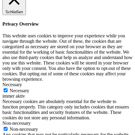
Schließen
Privacy Overview
This website uses cookies to improve your experience while you
navigate through the website. Out of these, the cookies that are
categorized as necessary are stored on your browser as they are
essential for the working of basic functionalities of the website. We
also use third-party cookies that help us analyze and understand how
you use this website. These cookies will be stored in your browser
only with your consent. You also have the option to opt-out of these
cookies. But opting out of some of these cookies may affect your
browsing experience.
Necessary
Necessary
immer aktiv
Necessary cookies are absolutely essential for the website to
function properly. This category only includes cookies that ensures
basic functionalities and security features of the website. These
cookies do not store any personal information.
Non-necessary
Non-necessary
Any cookies that may not be particularly necessary for the website