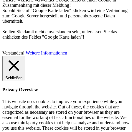
Zusammenhang mit dieser Meldung!
Sobald Sie auf "Google Karte laden" klicken wird eine Verbindung
zum Google Server hergestellt und personenbezogene Daten
übermittelt.
Sollten Sie damit nicht einverstanden sein, unterlassen Sie das
anklicken des Feldes "Google Karte laden"!
Verstanden!
Weitere Informationen
Schließen
Privacy Overview
This website uses cookies to improve your experience while you
navigate through the website. Out of these, the cookies that are
categorized as necessary are stored on your browser as they are
essential for the working of basic functionalities of the website. We
also use third-party cookies that help us analyze and understand how
you use this website. These cookies will be stored in your browser