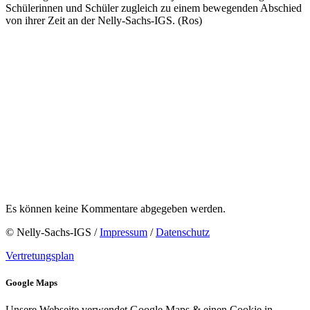
Schülerinnen und Schüler zugleich zu einem bewegenden Abschied
von ihrer Zeit an der Nelly-Sachs-IGS. (Ros)
Es können keine Kommentare abgegeben werden.
© Nelly-Sachs-IGS /
Impressum
/
Datenschutz
Vertretungsplan
Google Maps
Unsere Webseite verwendet Google Maps & einen Cookie in