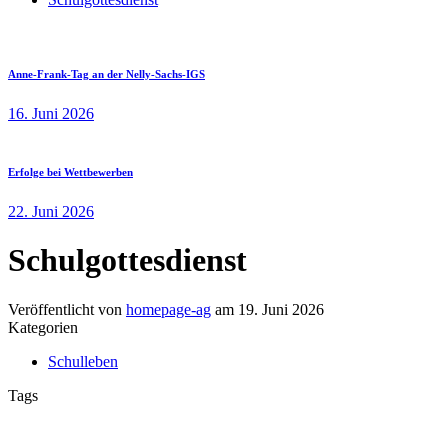
Anne-Frank-Tag an der Nelly-Sachs-IGS
16. Juni 2026
Erfolge bei Wettbewerben
22. Juni 2026
Schulgottesdienst
Veröffentlicht von
homepage-ag
am
19. Juni 2026
Kategorien
Schulleben
Tags