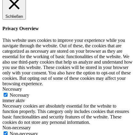
Schließen
Privacy Overview
This website uses cookies to improve your experience while you
navigate through the website. Out of these, the cookies that are
categorized as necessary are stored on your browser as they are
essential for the working of basic functionalities of the website. We
also use third-party cookies that help us analyze and understand how
you use this website. These cookies will be stored in your browser
only with your consent. You also have the option to opt-out of these
cookies. But opting out of some of these cookies may affect your
browsing experience.
Necessary
Necessary
immer aktiv
Necessary cookies are absolutely essential for the website to
function properly. This category only includes cookies that ensures
basic functionalities and security features of the website. These
cookies do not store any personal information.
Non-necessary
Non-necessary