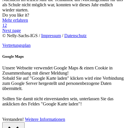
als Schule nicht möglich war, konnten wir dieses Jahr endlich
wieder starten.
Do you like it?
Mehr erfahren
1
2
Next page
© Nelly-Sachs-IGS /
Impressum
/
Datenschutz
Vertretungsplan
Google Maps
Unsere Webseite verwendet Google Maps & einen Cookie in
Zusammenhang mit dieser Meldung!
Sobald Sie auf "Google Karte laden" klicken wird eine Verbindung
zum Google Server hergestellt und personenbezogene Daten
übermittelt.
Sollten Sie damit nicht einverstanden sein, unterlassen Sie das
anklicken des Feldes "Google Karte laden"!
Verstanden!
Weitere Informationen