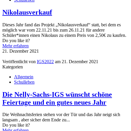
Nikolausverkauf
Dieses Jahr fand das Projekt „Nikolausverkauf“ statt, bei dem es
möglich war vom 22.11.21 bis zum 26.11.21 für andere
Schüler*innen einen Nikolaus zu einem Preis von 2,50€ zu kaufen.
Do you like it?
Mehr erfahren
21. Dezember 2021
Veröffentlicht von
IGS2022
am
21. Dezember 2021
Kategorien
Allgemein
Schulleben
Die Nelly-Sachs-IGS wünscht schöne
Feiertage und ein gutes neues Jahr
Die Weihnachtsferien stehen vor der Tür und das Jahr neigt sich
langsam , aber sicher dem Ende zu...
Do you like it?
Mehr erfahren