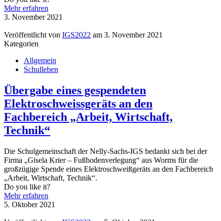
Mehr erfahren
3. November 2021
Veröffentlicht von
IGS2022
am
3. November 2021
Kategorien
Allgemein
Schulleben
Übergabe eines gespendeten
Elektroschweissgeräts an den
Fachbereich „Arbeit, Wirtschaft,
Technik“
Die Schulgemeinschaft der Nelly-Sachs-IGS bedankt sich bei der
Firma „Gisela Krier – Fußbodenverlegung“ aus Worms für die
großzügige Spende eines Elektroschweißgeräts an den Fachbereich
„Arbeit, Wirtschaft, Technik“.
Do you like it?
Mehr erfahren
5. Oktober 2021