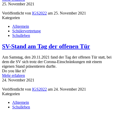
25. November 2021
Veröffentlicht von
IGS2022
am
25. November 2021
Kategorien
Allgemein
Schülervertretung
Schulleben
SV-Stand am Tag der offenen Tür
Am Samstag, den 20.11.2021 fand der Tag der offenen Tür statt, bei
dem die SV sich trotz der Corona-Einschränkungen mit einem
eigenen Stand präsentieren durfte.
Do you like it?
Mehr erfahren
24. November 2021
Veröffentlicht von
IGS2022
am
24. November 2021
Kategorien
Allgemein
Schulleben