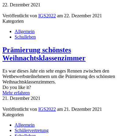
22. Dezember 2021
Veröffentlicht von
IGS2022
am
22. Dezember 2021
Kategorien
Allgemein
Schulleben
Prämierung schönstes
Weihnachtsklassenzimmer
Es war dieses Jahr ein sehr enges Rennen zwischen den
Wettbewerbsteilnehmern um die Prämierung des schönsten
Weihnachtsklassenzimmers.
Do you like it?
Mehr erfahren
21. Dezember 2021
Veröffentlicht von
IGS2022
am
21. Dezember 2021
Kategorien
Allgemein
Schülervertretung
Schulleben