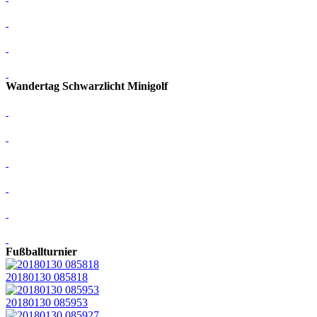
Wandertag Schwarzlicht Minigolf
Fußballturnier
20180130 085818
20180130 085953