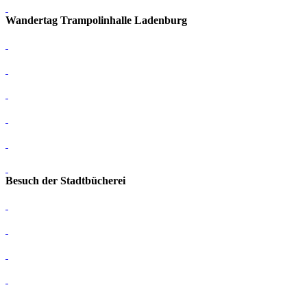
Wandertag Trampolinhalle Ladenburg
Besuch der Stadtbücherei