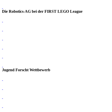
Die Robotics-AG bei der FIRST LEGO League
Jugend Forscht Wettbewerb