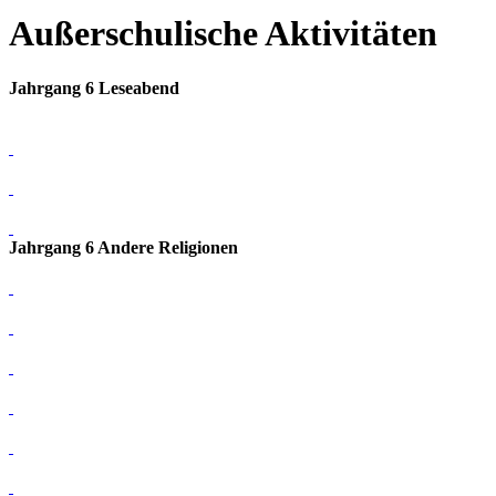
Außerschulische Aktivitäten
Jahrgang 6 Leseabend
Jahrgang 6 Andere Religionen