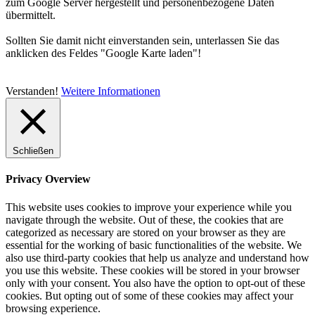
zum Google Server hergestellt und personenbezogene Daten
übermittelt.
Sollten Sie damit nicht einverstanden sein, unterlassen Sie das
anklicken des Feldes "Google Karte laden"!
Verstanden!
Weitere Informationen
Schließen
Privacy Overview
This website uses cookies to improve your experience while you
navigate through the website. Out of these, the cookies that are
categorized as necessary are stored on your browser as they are
essential for the working of basic functionalities of the website. We
also use third-party cookies that help us analyze and understand how
you use this website. These cookies will be stored in your browser
only with your consent. You also have the option to opt-out of these
cookies. But opting out of some of these cookies may affect your
browsing experience.