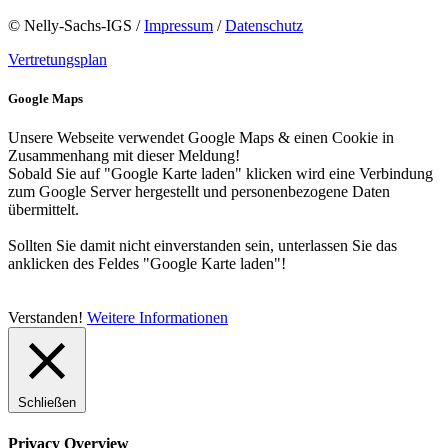
© Nelly-Sachs-IGS /
Impressum
/
Datenschutz
Vertretungsplan
Google Maps
Unsere Webseite verwendet Google Maps & einen Cookie in
Zusammenhang mit dieser Meldung!
Sobald Sie auf "Google Karte laden" klicken wird eine Verbindung
zum Google Server hergestellt und personenbezogene Daten
übermittelt.
Sollten Sie damit nicht einverstanden sein, unterlassen Sie das
anklicken des Feldes "Google Karte laden"!
Verstanden!
Weitere Informationen
Schließen
Privacy Overview