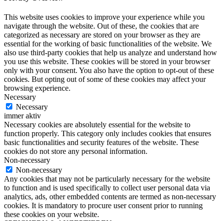
This website uses cookies to improve your experience while you
navigate through the website. Out of these, the cookies that are
categorized as necessary are stored on your browser as they are
essential for the working of basic functionalities of the website. We
also use third-party cookies that help us analyze and understand how
you use this website. These cookies will be stored in your browser
only with your consent. You also have the option to opt-out of these
cookies. But opting out of some of these cookies may affect your
browsing experience.
Necessary
Necessary
immer aktiv
Necessary cookies are absolutely essential for the website to
function properly. This category only includes cookies that ensures
basic functionalities and security features of the website. These
cookies do not store any personal information.
Non-necessary
Non-necessary
Any cookies that may not be particularly necessary for the website
to function and is used specifically to collect user personal data via
analytics, ads, other embedded contents are termed as non-necessary
cookies. It is mandatory to procure user consent prior to running
these cookies on your website.