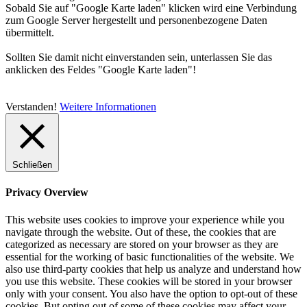
Sobald Sie auf "Google Karte laden" klicken wird eine Verbindung
zum Google Server hergestellt und personenbezogene Daten
übermittelt.
Sollten Sie damit nicht einverstanden sein, unterlassen Sie das
anklicken des Feldes "Google Karte laden"!
Verstanden!
Weitere Informationen
Schließen
Privacy Overview
This website uses cookies to improve your experience while you
navigate through the website. Out of these, the cookies that are
categorized as necessary are stored on your browser as they are
essential for the working of basic functionalities of the website. We
also use third-party cookies that help us analyze and understand how
you use this website. These cookies will be stored in your browser
only with your consent. You also have the option to opt-out of these
cookies. But opting out of some of these cookies may affect your