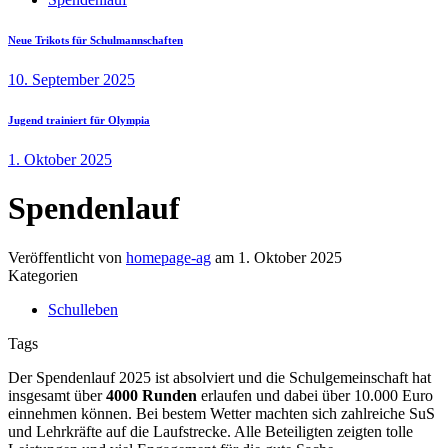
Neue Trikots für Schulmannschaften
10. September 2025
Jugend trainiert für Olympia
1. Oktober 2025
Spendenlauf
Veröffentlicht von
homepage-ag
am
1. Oktober 2025
Kategorien
Schulleben
Tags
Der Spendenlauf 2025 ist absolviert und die Schulgemeinschaft hat
insgesamt über
4000 Runden
erlaufen und dabei über 10.000 Euro
einnehmen können. Bei bestem Wetter machten sich zahlreiche SuS
und Lehrkräfte auf die Laufstrecke. Alle Beteiligten zeigten tolle