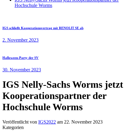
Hochschule Worms
IGS schließt Kooperationsvertrag mit RENOLIT SE ab
2. November 2023
Halloween-Party der SV
30. November 2023
IGS Nelly-Sachs Worms jetzt
Kooperationspartner der
Hochschule Worms
Veröffentlicht von
IGS2022
am
22. November 2023
Kategorien