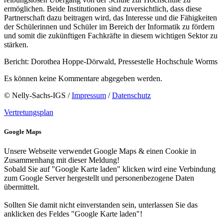
ermöglichen. Beide Institutionen sind zuversichtlich, dass diese
Partnerschaft dazu beitragen wird, das Interesse und die Fähigkeiten
der Schülerinnen und Schüler im Bereich der Informatik zu fördern
und somit die zukünftigen Fachkräfte in diesem wichtigen Sektor zu
stärken.
Bericht: Dorothea Hoppe-Dörwald, Pressestelle Hochschule Worms
Es können keine Kommentare abgegeben werden.
© Nelly-Sachs-IGS /
Impressum
/
Datenschutz
Vertretungsplan
Google Maps
Unsere Webseite verwendet Google Maps & einen Cookie in
Zusammenhang mit dieser Meldung!
Sobald Sie auf "Google Karte laden" klicken wird eine Verbindung
zum Google Server hergestellt und personenbezogene Daten
übermittelt.
Sollten Sie damit nicht einverstanden sein, unterlassen Sie das
anklicken des Feldes "Google Karte laden"!