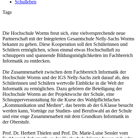
Schulleben
Tags
Die Hochschule Worms freut sich, eine vielversprechende neue
Partnerschaft mit der Integrierten Gesamtschule Nelly-Sachs Worms
bekannt zu geben. Diese Kooperation soll den Schülerinnen und
Schülern ermöglichen, schon einmal etwas Hochschulluft zu
schnuppern und spannende Bildungsmöglichkeiten im Fachbereich
Informatik zu entdecken.
Die Zusammenarbeit zwischen dem Fachbereich Informatik der
Hochschule Worms und der IGS Nelly-Sachs zielt darauf ab, den
Schülerinnen und Schülern wertvolle Einblicke in die Welt der
Informatik zu ermöglichen. Dazu gehören die Beteiligung der
Hochschule Worms an der Projektwoche der Schule, eine
Schnupperveranstaltung für die Kurse des Wahlpflichtfaches
„Kommunikation und Medien“, das bereits ab der 6.Klasse besucht
werden kann, Vorträge zur Studien- und Berufswahl an der Schule
und eine enge Zusammenarbeit mit dem Grundkurs Informatik in
der Oberstufe.
Prof. Dr. Herbert Thielen und Prof. Dr. Marie-Luise Sessler vom