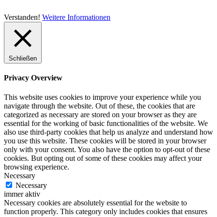
Verstanden!
Weitere Informationen
Schließen
Privacy Overview
This website uses cookies to improve your experience while you
navigate through the website. Out of these, the cookies that are
categorized as necessary are stored on your browser as they are
essential for the working of basic functionalities of the website. We
also use third-party cookies that help us analyze and understand how
you use this website. These cookies will be stored in your browser
only with your consent. You also have the option to opt-out of these
cookies. But opting out of some of these cookies may affect your
browsing experience.
Necessary
Necessary
immer aktiv
Necessary cookies are absolutely essential for the website to
function properly. This category only includes cookies that ensures