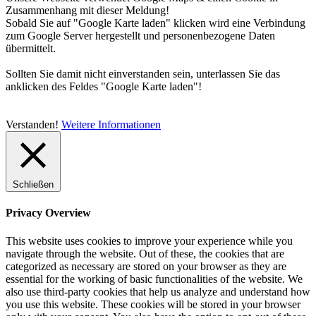
Zusammenhang mit dieser Meldung!
Sobald Sie auf "Google Karte laden" klicken wird eine Verbindung
zum Google Server hergestellt und personenbezogene Daten
übermittelt.
Sollten Sie damit nicht einverstanden sein, unterlassen Sie das
anklicken des Feldes "Google Karte laden"!
Verstanden!
Weitere Informationen
Schließen
Privacy Overview
This website uses cookies to improve your experience while you
navigate through the website. Out of these, the cookies that are
categorized as necessary are stored on your browser as they are
essential for the working of basic functionalities of the website. We
also use third-party cookies that help us analyze and understand how
you use this website. These cookies will be stored in your browser