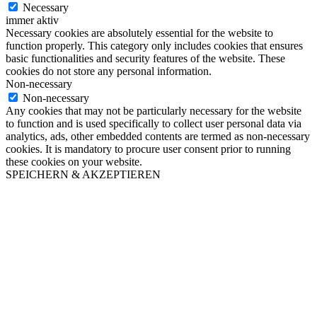
Necessary
immer aktiv
Necessary cookies are absolutely essential for the website to
function properly. This category only includes cookies that ensures
basic functionalities and security features of the website. These
cookies do not store any personal information.
Non-necessary
Non-necessary
Any cookies that may not be particularly necessary for the website
to function and is used specifically to collect user personal data via
analytics, ads, other embedded contents are termed as non-necessary
cookies. It is mandatory to procure user consent prior to running
these cookies on your website.
SPEICHERN & AKZEPTIEREN