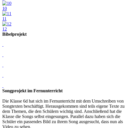
10
11
12
Bibelprojekt
Songprojekt im Fernunterricht
Die Klasse 6d hat sich im Fernunterricht mit dem Umschreiben von
Songtexten beschäftigt. Herausgekommen sind teils eigene Texte zu
dem Themen, die den Schülern wichtig sind. Anschließend hat die
Klasse die Songs selbst eingesungen. Parallel dazu haben sich die
Schüler ein passendes Bild zu ihrem Song ausgesucht, dass nun als
Video zu sehen.