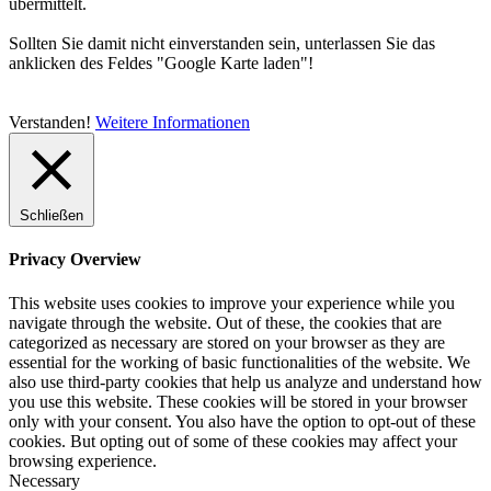
übermittelt.
Sollten Sie damit nicht einverstanden sein, unterlassen Sie das
anklicken des Feldes "Google Karte laden"!
Verstanden!
Weitere Informationen
Schließen
Privacy Overview
This website uses cookies to improve your experience while you
navigate through the website. Out of these, the cookies that are
categorized as necessary are stored on your browser as they are
essential for the working of basic functionalities of the website. We
also use third-party cookies that help us analyze and understand how
you use this website. These cookies will be stored in your browser
only with your consent. You also have the option to opt-out of these
cookies. But opting out of some of these cookies may affect your
browsing experience.
Necessary