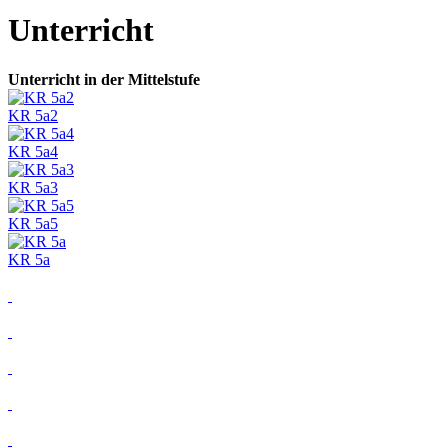
Unterricht
Unterricht in der Mittelstufe
KR 5a2
KR 5a4
KR 5a3
KR 5a5
KR 5a