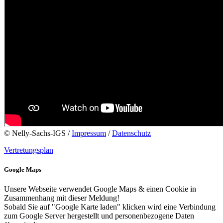
© Nelly-Sachs-IGS /
Impressum
/
Datenschutz
Vertretungsplan
Google Maps
Unsere Webseite verwendet Google Maps & einen Cookie in
Zusammenhang mit dieser Meldung!
Sobald Sie auf "Google Karte laden" klicken wird eine Verbindung
zum Google Server hergestellt und personenbezogene Daten